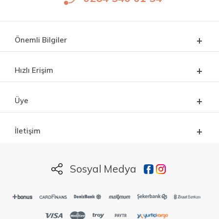
Önemli Bilgiler
Hızlı Erişim
Üye
İletişim
Sosyal Medya