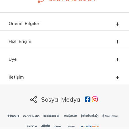
Önemli Bilgiler
Hızlı Erişim
Üye
İletişim
Sosyal Medya