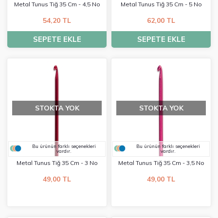
Metal Tunus Tiğ 35 Cm - 4,5 No
Metal Tunus Tiğ 35 Cm - 5 No
54,20 TL
62,00 TL
SEPETE EKLE
SEPETE EKLE
STOKTA YOK
STOKTA YOK
Bu ürünün farklı seçenekleri
Bu ürünün farklı seçenekleri
vardır.
vardır.
Metal Tunus Tiğ 35 Cm - 3 No
Metal Tunus Tiğ 35 Cm - 3,5 No
49,00 TL
49,00 TL