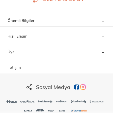
Önemli Bilgiler
Hızlı Erişim
Üye
İletişim
Sosyal Medya