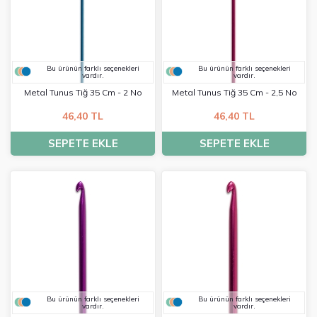
Bu ürünün farklı seçenekleri
Bu ürünün farklı seçenekleri
vardır.
vardır.
Metal Tunus Tiğ 35 Cm - 2 No
Metal Tunus Tiğ 35 Cm - 2,5 No
46,40 TL
46,40 TL
SEPETE EKLE
SEPETE EKLE
Bu ürünün farklı seçenekleri
Bu ürünün farklı seçenekleri
vardır.
vardır.