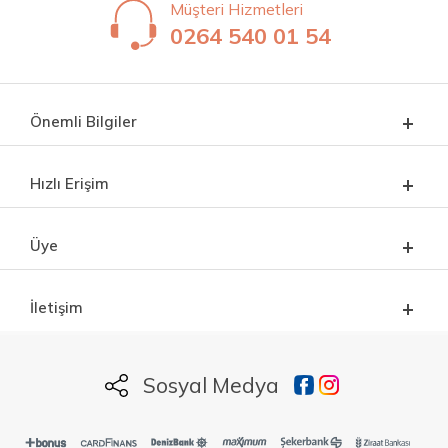
Müşteri Hizmetleri
0264 540 01 54
Önemli Bilgiler
Hızlı Erişim
Üye
İletişim
Sosyal Medya