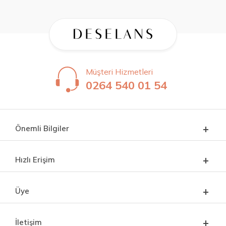
Müşteri Hizmetleri
0264 540 01 54
Önemli Bilgiler
Hızlı Erişim
Üye
İletişim