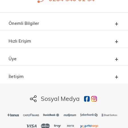
Önemli Bilgiler
Hızlı Erişim
Üye
İletişim
Sosyal Medya