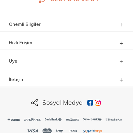
Önemli Bilgiler
Hızlı Erişim
Üye
İletişim
Sosyal Medya