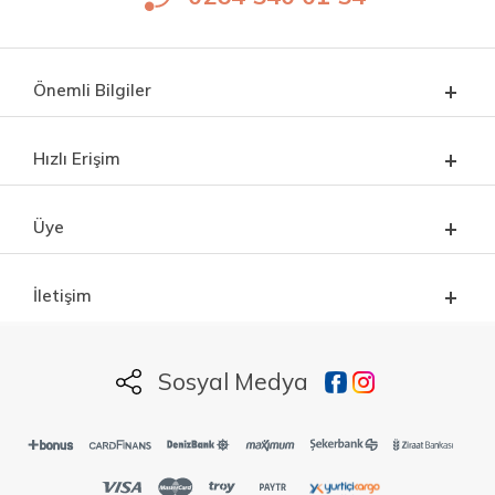
Önemli Bilgiler
Hızlı Erişim
Üye
İletişim
Sosyal Medya