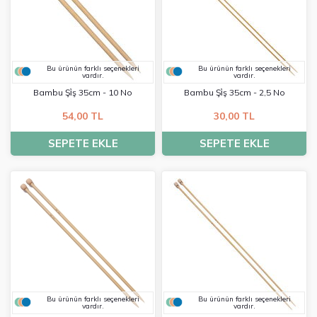
Bu ürünün farklı seçenekleri
Bu ürünün farklı seçenekleri
vardır.
vardır.
Bambu Şi̇ş 35cm - 10 No
Bambu Şi̇ş 35cm - 2,5 No
54,00 TL
30,00 TL
SEPETE EKLE
SEPETE EKLE
Bu ürünün farklı seçenekleri
Bu ürünün farklı seçenekleri
vardır.
vardır.