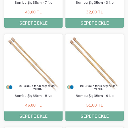
Bambu Şi̇ş 35cm - 7 No
Bambu Şi̇ş 35cm - 3 No
43,00 TL
32,00 TL
SEPETE EKLE
SEPETE EKLE
Bu ürünün farklı seçenekleri
Bu ürünün farklı seçenekleri
vardır.
vardır.
Bambu Şi̇ş 35cm - 8 No
Bambu Şi̇ş 35cm - 9 No
46,00 TL
51,00 TL
SEPETE EKLE
SEPETE EKLE