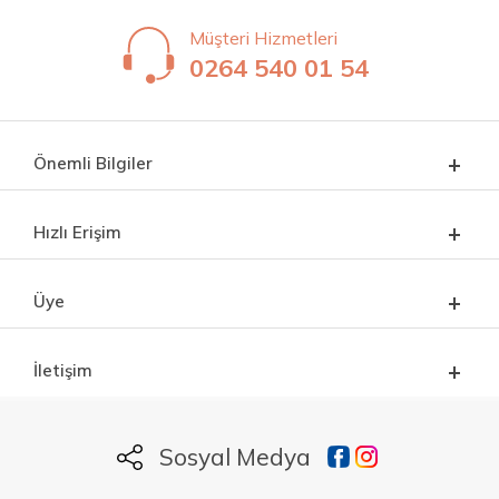
Müşteri Hizmetleri
0264 540 01 54
Önemli Bilgiler
Hızlı Erişim
Üye
İletişim
Sosyal Medya