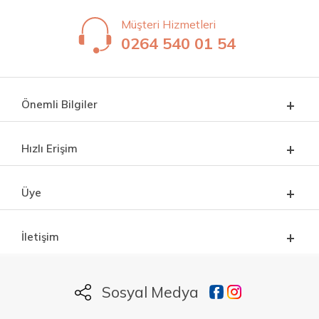
Müşteri Hizmetleri
0264 540 01 54
Önemli Bilgiler
Hızlı Erişim
Üye
İletişim
Sosyal Medya