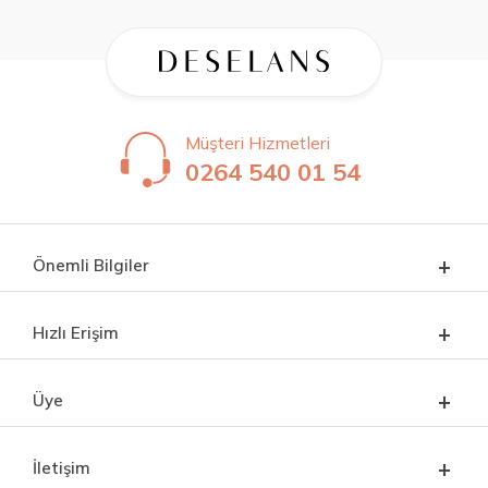
Müşteri Hizmetleri
0264 540 01 54
Önemli Bilgiler
Hızlı Erişim
Üye
İletişim