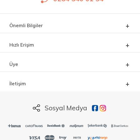
Önemli Bilgiler
Hızlı Erişim
Üye
İletişim
Sosyal Medya