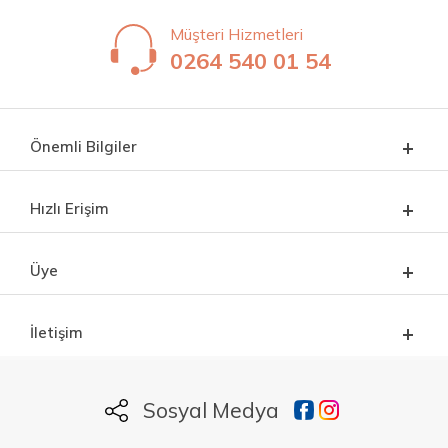
Müşteri Hizmetleri
0264 540 01 54
Önemli Bilgiler
Hızlı Erişim
Üye
İletişim
Sosyal Medya