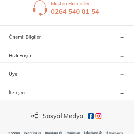
Müşteri Hizmetleri
0264 540 01 54
Önemli Bilgiler
Hızlı Erişim
Üye
İletişim
Sosyal Medya