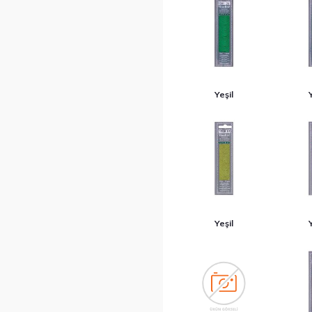
Yeşil
Yeşil