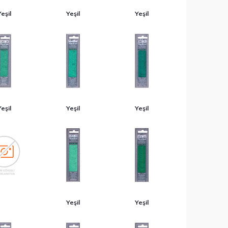
Yeşil
Yeşil
Yeşil
Yeşil
Yeşil
Yeşil
Yeşil
Yeşil