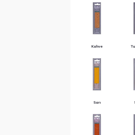
Kahve
Tu
Sarı