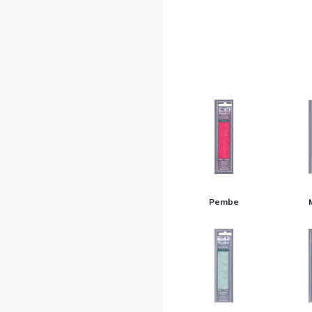
Pembe