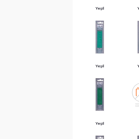
Yeşil
Yeşil
Yeşil