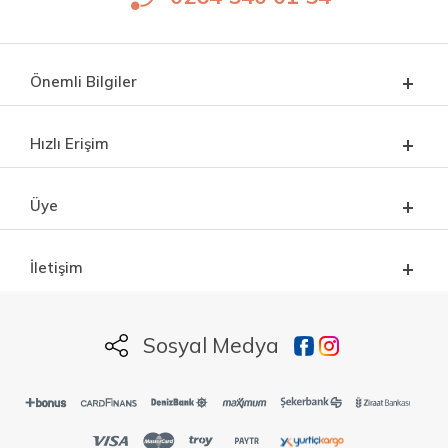
Önemli Bilgiler
Hızlı Erişim
Üye
İletişim
Sosyal Medya