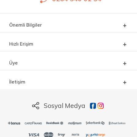
Önemli Bilgiler
Hızlı Erişim
Üye
İletişim
Sosyal Medya