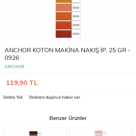
ANCHOR KOTON MAKİNA NAKIŞ İP. 25 GR -
0926
ANCHOR
119,90
TL
Stokta Yok
Stoklara düşünce haber ver
Benzer Ürünler