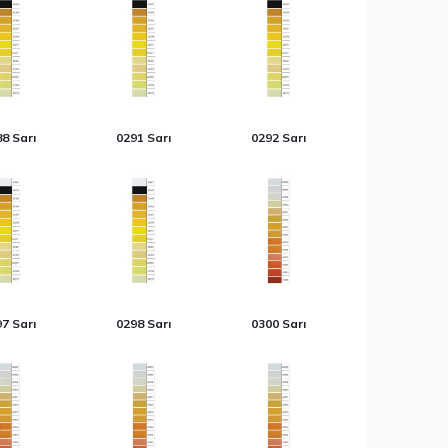
8 Sarı
0291 Sarı
0292 Sarı
7 Sarı
0298 Sarı
0300 Sarı