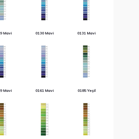
9 Mavi
0130 Mavi
0131 Mavi
9 Mavi
0161 Mavi
0185 Yeşil