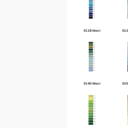
0128 Mavi
012
0140 Mavi
015