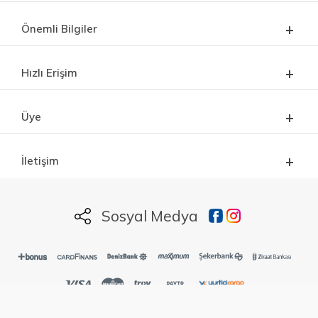
Önemli Bilgiler
Hızlı Erişim
Üye
İletişim
Sosyal Medya