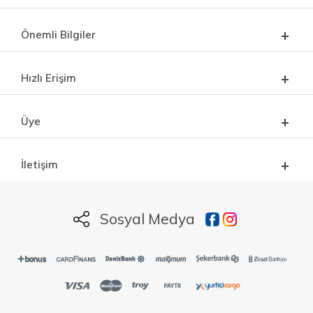
Önemli Bilgiler
Hızlı Erişim
Üye
İletişim
Sosyal Medya